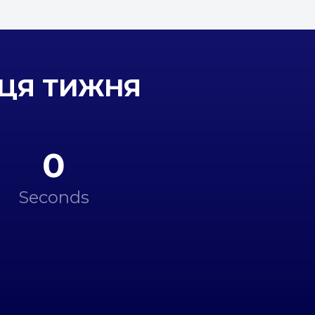
НЦЯ ТИЖНЯ
0
Seconds