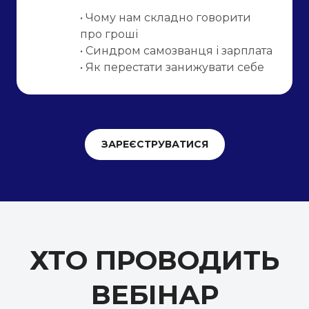
• Чому нам складно говорити
про гроші
• Синдром самозванця і зарплата
• Як перестати занижувати себе
ЗАРЕЄСТРУВАТИСЯ
ХТО ПРОВОДИТЬ
ВЕБІНАР