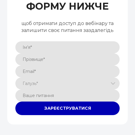
ФОРМУ НИЖЧЕ
щоб отримати доступ до вебінару та
залишити своє питання заздалегідь
ЗАРЕЄСТРУВАТИСЯ