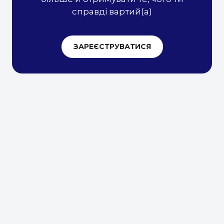
справді вартий(а)
ЗАРЕЄСТРУВАТИСЯ