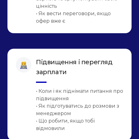
цінність
• Як вести переговори, якщо
офер вже є
Підвищення і перегляд
зарплати
• Коли і як піднімати питання про
підвищення
• Як підготуватись до розмови з
менеджером
• Що робити, якщо тобі
відмовили