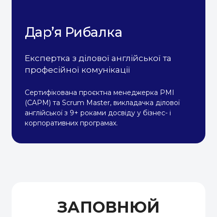
Дар’я Рибалка
Експертка з ділової англійської та
професійної комунікації
Сертифікована проєктна менеджерка PMI
(CAPM) та Scrum Master, викладачка ділової
англійської з 9+ роками досвіду у бізнес- і
корпоративних програмах.
ЗАПОВНЮЙ