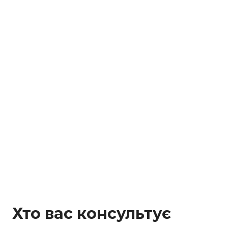
Хто вас консультує