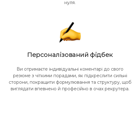
нуля.
Персоналізований фідбек
Ви отримаєте індивідуальні коментарі до свого
резюме з чіткими порадами, як підкреслити сильні
сторони, покращити формулювання та структуру, щоб
виглядати впевнено й професійно в очах рекрутера.