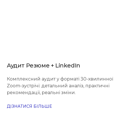
Аудит Резюме + LinkedIn
Комплексний аудит у форматі 30-хвилинної
Zoom-зустрічі: детальний аналіз, практичні
рекомендації, реальні зміни.
ДІЗНАТИСЯ БІЛЬШЕ