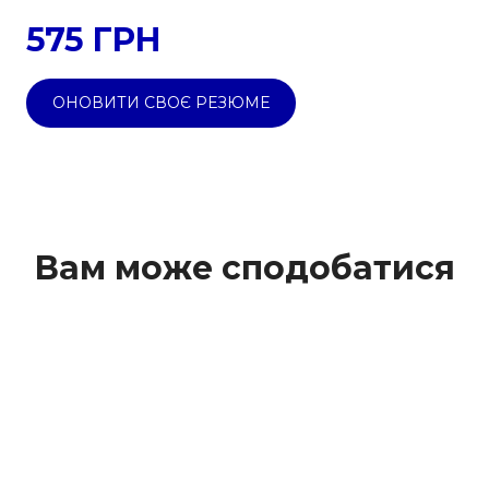
575 ГРН
ОНОВИТИ СВОЄ РЕЗЮМЕ
Вам може сподобатися