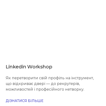
Linkedin Workshop
Як перетворити свій профіль на інструмент,
що відкриває двері — до рекрутерів,
можливостей і професійного нетворку.
ДІЗНАТИСЯ БІЛЬШЕ