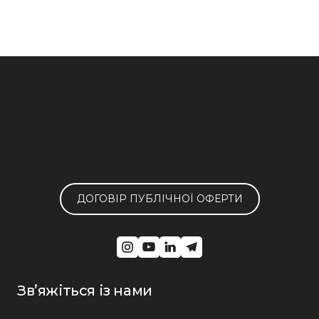
ДОГОВІР ПУБЛІЧНОЇ ОФЕРТИ
Звʼяжіться із нами