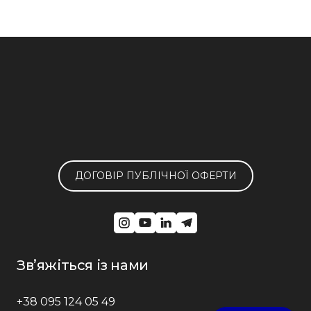
ДОГОВІР ПУБЛІЧНОЇ ОФЕРТИ
Звʼяжіться із нами
+38 095 124 05 49