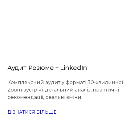
Аудит Резюме + LinkedIn
Комплексний аудит у форматі 30-хвилинної
Zoom-зустрічі: детальний аналіз, практичні
рекомендації, реальні зміни.
ДІЗНАТИСЯ БІЛЬШЕ