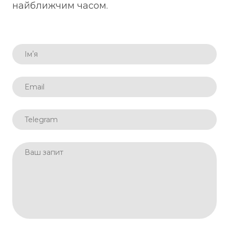
найближчим часом.