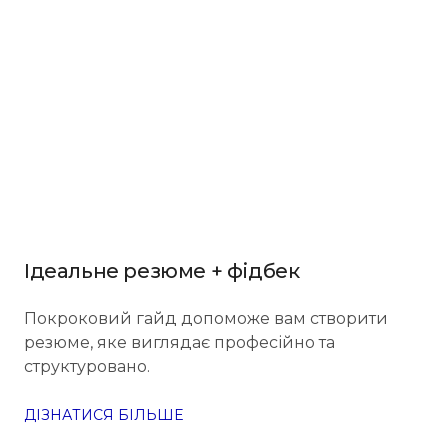
Ідеальне резюме + фідбек
Покроковий гайд допоможе вам створити
резюме, яке виглядає професійно та
структуровано.
ДІЗНАТИСЯ БІЛЬШЕ